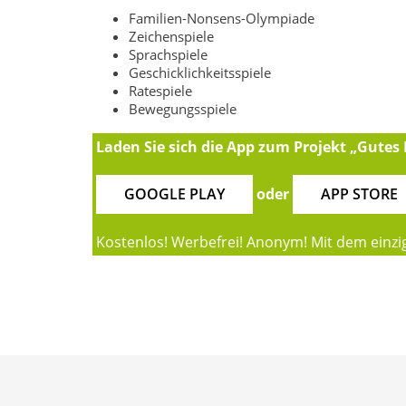
Familien-Nonsens-Olympiade
Zeichenspiele
Sprachspiele
Geschicklichkeitsspiele
Ratespiele
Bewegungsspiele
Laden Sie sich die App zum Projekt „Gutes
GOOGLE PLAY
oder
APP STORE
Kostenlos! Werbefrei! Anonym! Mit dem einzige