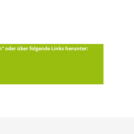
n“ oder über folgende Links herunter: