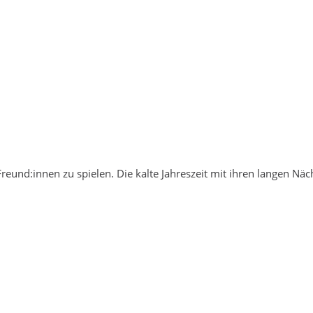
Freund:innen zu spielen. Die kalte Jahreszeit mit ihren langen Nä