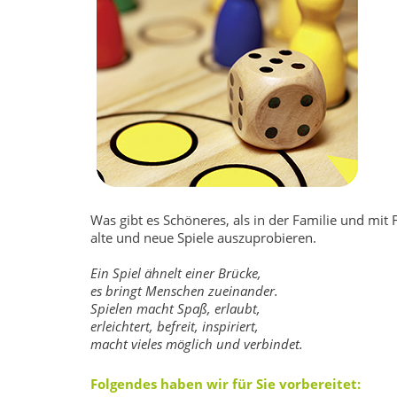
Was gibt es Schöneres, als in der Familie und mit 
alte und neue Spiele auszuprobieren.
Ein Spiel ähnelt einer Brücke,
es bringt Menschen zueinander.
Spielen macht Spaß, erlaubt,
erleichtert, befreit, inspiriert,
macht vieles möglich und verbindet.
Folgendes haben wir für Sie vorbereitet: