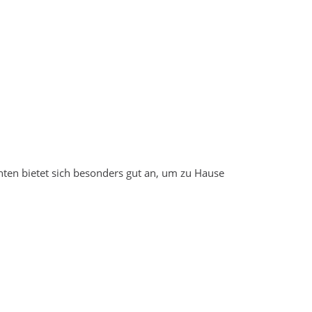
chten bietet sich besonders gut an, um zu Hause