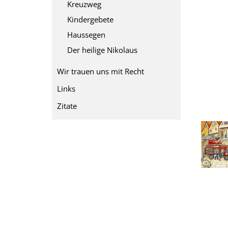
Kreuzweg
Kindergebete
Haussegen
Der heilige Nikolaus
Wir trauen uns mit Recht
Links
Zitate