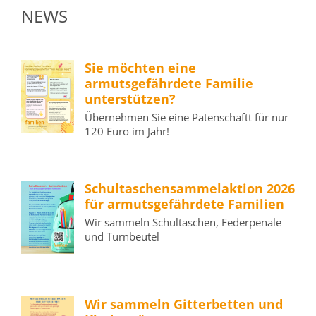
NEWS
Sie möchten eine
armutsgefährdete Familie
unterstützen?
Übernehmen Sie eine Patenschaftt für nur
120 Euro im Jahr!
Schultaschensammelaktion 2026
für armutsgefährdete Familien
Wir sammeln Schultaschen, Federpenale
und Turnbeutel
Wir sammeln Gitterbetten und