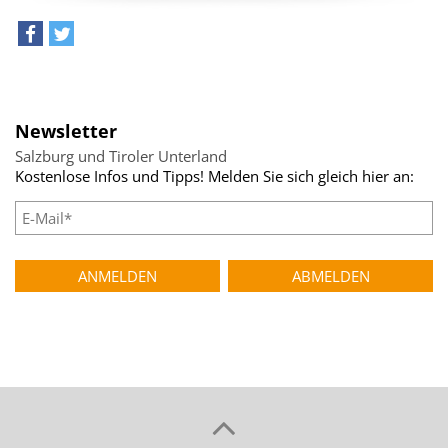
teilen
tweet
Newsletter
Salzburg und Tiroler Unterland
Kostenlose Infos und Tipps! Melden Sie sich gleich hier an: