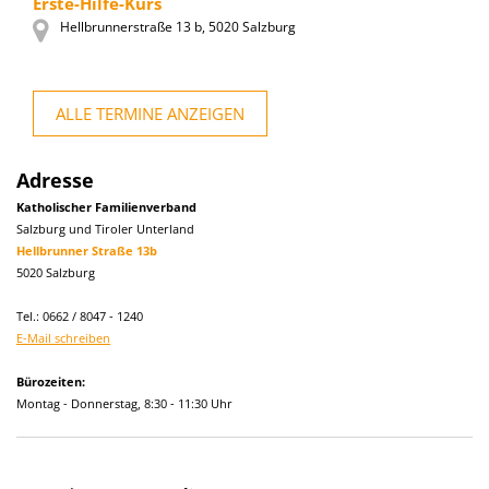
Erste-Hilfe-Kurs
Hellbrunnerstraße 13 b, 5020 Salzburg
ALLE TERMINE ANZEIGEN
Adresse
Katholischer Familienverband
Salzburg und Tiroler Unterland
Hellbrunner Straße 13b
5020 Salzburg
Tel.: 0662 / 8047 - 1240
E-Mail schreiben
Bürozeiten:
Montag - Donnerstag, 8:30 - 11:30 Uhr