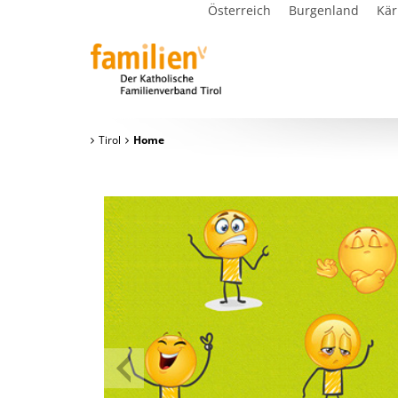
Österreich
Burgenland
Kär
Tirol
Home