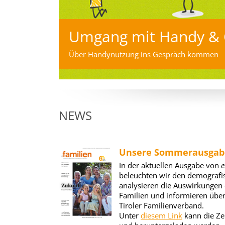
Umgang mit Handy &
Über Handynutzung ins Gespräch kommen
NEWS
Unsere Sommerausgabe 
In der aktuellen Ausgabe von
e
beleuchten wir den demografi
analysieren die Auswirkungen 
Familien und informieren über
Tiroler Familienverband.
Unter
diesem Link
kann die Ze