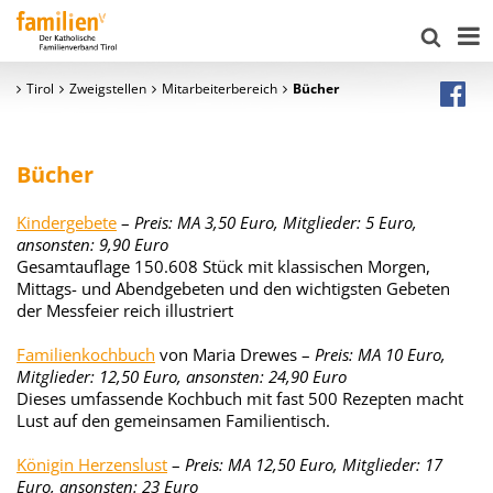
Tirol
Zweigstellen
Mitarbeiterbereich
Bücher
Bücher
Kindergebete
–
Preis: MA 3,50 Euro, Mitglieder: 5 Euro,
ansonsten: 9,90 Euro
Gesamtauflage 150.608 Stück mit klassischen Morgen,
Mittags- und Abendgebeten und den wichtigsten Gebeten
der Messfeier reich illustriert
Familienkochbuch
von Maria Drewes –
Preis: MA 10 Euro,
Mitglieder: 12,50 Euro, ansonsten: 24,90 Euro
Dieses umfassende Kochbuch mit fast 500 Rezepten macht
Lust auf den gemeinsamen Familientisch.
Königin Herzenslust
–
Preis: MA 12,50 Euro, Mitglieder: 17
Euro, ansonsten: 23 Euro