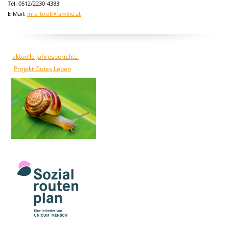
Tel: 0512/2230-4383
E-Mail:
info-tirol@familie.at
aktuelle Jahresberichte
Projekt Gutes Leben