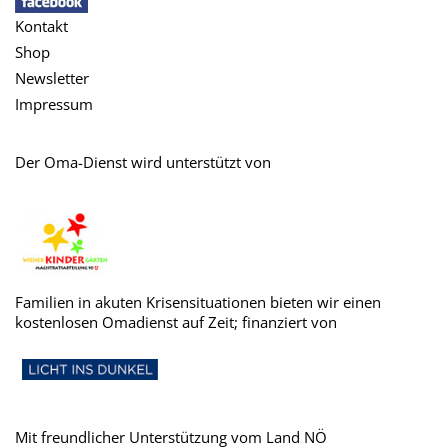
Kontakt
Shop
Newsletter
Impressum
Der Oma-Dienst wird unterstützt von
Familien in akuten Krisensituationen bieten wir einen
kostenlosen Omadienst auf Zeit; finanziert von
Mit freundlicher Unterstützung vom Land NÖ