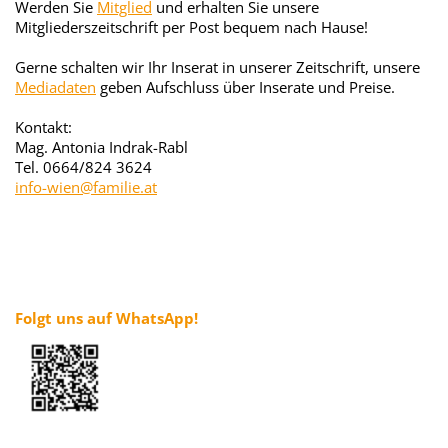
Werden Sie
Mitglied
und erhalten Sie unsere
Mitgliederszeitschrift per Post bequem nach Hause!
Gerne schalten wir Ihr Inserat in unserer Zeitschrift, unsere
Mediadaten
geben Aufschluss über Inserate und Preise.
Kontakt:
Mag. Antonia Indrak-Rabl
Tel. 0664/824 3624
info-wien@familie.at
Folgt uns auf WhatsApp!