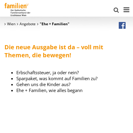
Wien
Angebote
"Ehe + Familien"
Die neue Ausgabe ist da – voll mit
Themen, die bewegen!
Erbschaftssteuer, ja oder nein?
Sparpaket, was kommt auf Familien zu?
Gehen uns die Kinder aus?
Ehe + Familien, wie alles begann