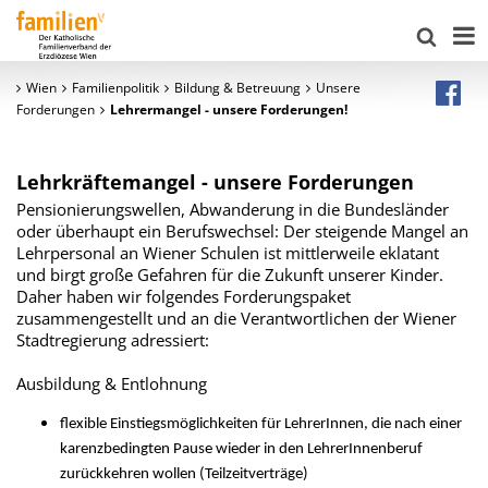
Wien
Familienpolitik
Bildung & Betreuung
Unsere
Forderungen
Lehrermangel - unsere Forderungen!
Lehrkräftemangel - unsere Forderungen
Pensionierungswellen, Abwanderung in die Bundesländer
oder überhaupt ein Berufswechsel: Der steigende Mangel an
Lehrpersonal an Wiener Schulen ist mittlerweile eklatant
und birgt große Gefahren für die Zukunft unserer Kinder.
Daher haben wir folgendes Forderungspaket
zusammengestellt und an die Verantwortlichen der Wiener
Stadtregierung adressiert:
Ausbildung & Entlohnung
flexible Einstiegsmöglichkeiten für LehrerInnen, die nach einer
karenzbedingten Pause wieder in den LehrerInnenberuf
zurückkehren wollen (Teilzeitverträge)