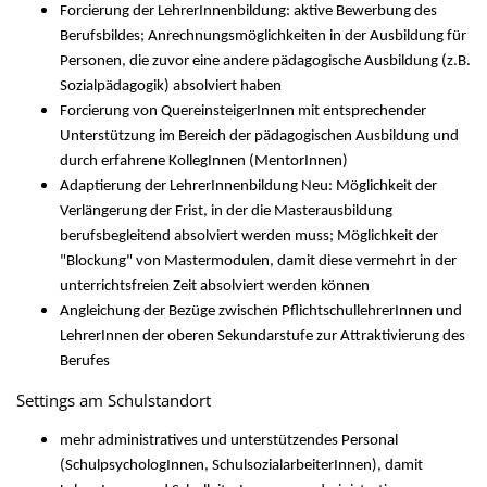
Forcierung der LehrerInnenbildung: aktive Bewerbung des
Berufsbildes; Anrechnungsmöglichkeiten in der Ausbildung für
Personen, die zuvor eine andere pädagogische Ausbildung (z.B.
Sozialpädagogik) absolviert haben
Forcierung von QuereinsteigerInnen mit entsprechender
Unterstützung im Bereich der pädagogischen Ausbildung und
durch erfahrene KollegInnen (MentorInnen)
Adaptierung der LehrerInnenbildung Neu: Möglichkeit der
Verlängerung der Frist, in der die Masterausbildung
berufsbegleitend absolviert werden muss; Möglichkeit der
"Blockung" von Mastermodulen, damit diese vermehrt in der
unterrichtsfreien Zeit absolviert werden können
Angleichung der Bezüge zwischen PflichtschullehrerInnen und
LehrerInnen der oberen Sekundarstufe zur Attraktivierung des
Berufes
Settings am Schulstandort
mehr administratives und unterstützendes Personal
(SchulpsychologInnen, SchulsozialarbeiterInnen), damit