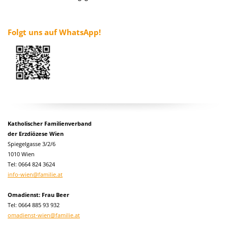
Folgt uns auf WhatsApp!
Katholischer Familienverband
der Erzdiözese Wien
Spiegelgasse 3/2/6
1010 Wien
Tel:
0664 824 3624
info-wien@familie.at
Omadienst: Frau Beer
Tel: 0664 885 93 932
omadienst-wien@familie.at