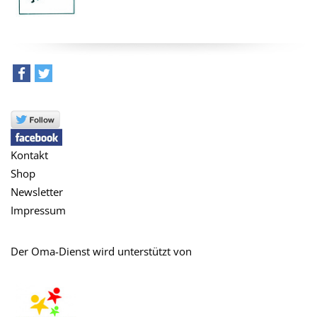
teilen
tweet
Kontakt
Shop
Newsletter
Impressum
Der Oma-Dienst wird unterstützt von