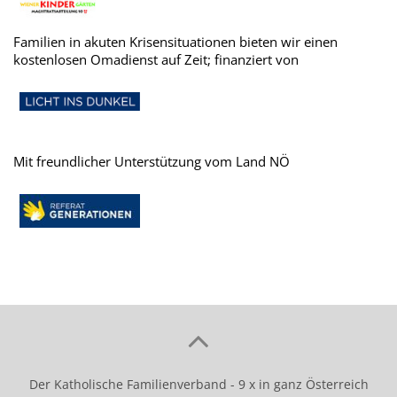
Familien in akuten Krisensituationen bieten wir einen
kostenlosen Omadienst auf Zeit; finanziert von
Mit freundlicher Unterstützung vom Land NÖ
Der Katholische Familienverband - 9 x in ganz Österreich