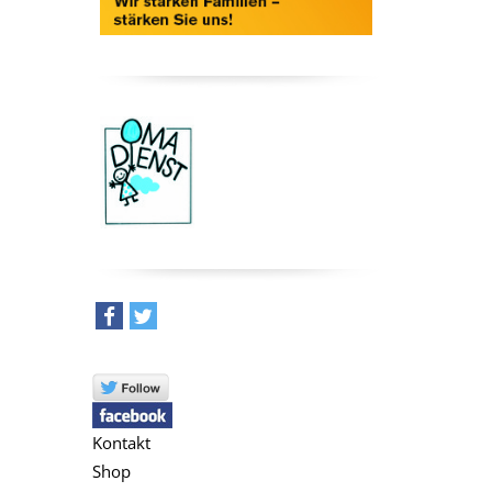
teilen
tweet
Kontakt
Shop