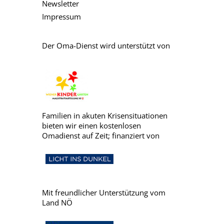
Newsletter
Impressum
Der Oma-Dienst wird unterstützt von
Familien in akuten Krisensituationen
bieten wir einen kostenlosen
Omadienst auf Zeit; finanziert von
Mit freundlicher Unterstützung vom
Land NÖ