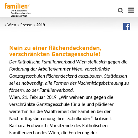
Wien
Presse
2019
Nein zu einer flächendeckenden,
verschränkten Ganztagesschule!
Der Katholische Familienverband Wien stellt sich gegen die
Forderung der Arbeiterkammer Wien, verschränkte
Ganztagesschulen flächendeckend auszubauen. Stattdessen
sei es notwendig, alle Formen der Nachmittagsbetreuung zu
fördern, so der Familienverband.
Wien, 21. Februar 2019: „Wir wehren uns gegen die
verschränkte Ganztagesschule für alle und plädieren
weiterhin für die Wahlfreiheit der Familien bei der
Nachmittagsbetreuung ihrer Schulkinder“, kritisiert
Barbara Fruhwürth, Vorsitzende des Katholischen
Familienverbandes Wien, die Forderung der