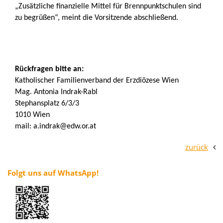
„Zusätzliche finanzielle Mittel für Brennpunktschulen sind
zu begrüßen“, meint die Vorsitzende abschließend.
Rückfragen bitte an:
Katholischer Familienverband der Erzdiözese Wien
Mag. Antonia Indrak-Rabl
Stephansplatz 6/3/3
1010 Wien
mail: a.indrak@edw.or.at
zurück
Folgt uns auf WhatsApp!