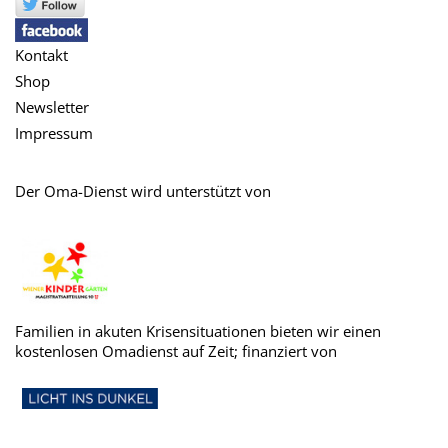
Kontakt
Shop
Newsletter
Impressum
Der Oma-Dienst wird unterstützt von
Familien in akuten Krisensituationen bieten wir einen
kostenlosen Omadienst auf Zeit; finanziert von