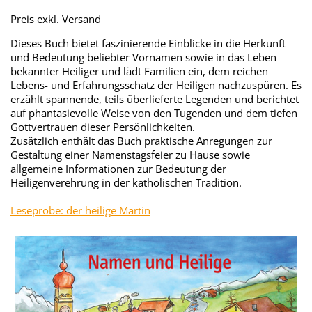
Preis exkl. Versand
Dieses Buch bietet faszinierende Einblicke in die Herkunft
und Bedeutung beliebter Vornamen sowie in das Leben
bekannter Heiliger und lädt Familien ein, dem reichen
Lebens- und Erfahrungsschatz der Heiligen nachzuspüren. Es
erzählt spannende, teils überlieferte Legenden und berichtet
auf phantasievolle Weise von den Tugenden und dem tiefen
Gottvertrauen dieser Persönlichkeiten.
Zusätzlich enthält das Buch praktische Anregungen zur
Gestaltung einer Namenstagsfeier zu Hause sowie
allgemeine Informationen zur Bedeutung der
Heiligenverehrung in der katholischen Tradition.
Leseprobe: der heilige Martin