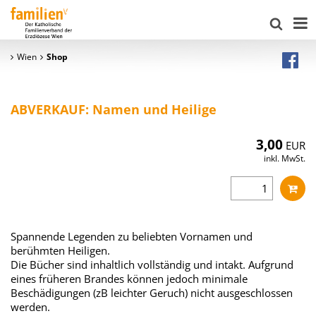
Wien
Shop
ABVERKAUF: Namen und Heilige
3,00
EUR
inkl. MwSt.
Spannende Legenden zu beliebten Vornamen und
berühmten Heiligen.
Die Bücher sind inhaltlich vollständig und intakt. Aufgrund
eines früheren Brandes können jedoch minimale
Beschädigungen (zB leichter Geruch) nicht ausgeschlossen
werden.