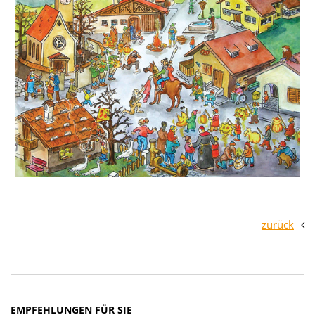
zurück
EMPFEHLUNGEN FÜR SIE