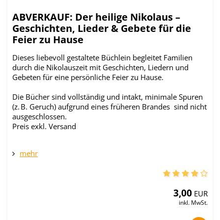
ABVERKAUF: Der heilige Nikolaus –
Geschichten, Lieder & Gebete für die
Feier zu Hause
Dieses liebevoll gestaltete Büchlein begleitet Familien
durch die Nikolauszeit mit Geschichten, Liedern und
Gebeten für eine persönliche Feier zu Hause.
Die Bücher sind vollständig und intakt, minimale Spuren
(z. B. Geruch) aufgrund eines früheren Brandes sind nicht
ausgeschlossen.
Preis exkl. Versand
mehr
3,00
EUR
inkl. MwSt.