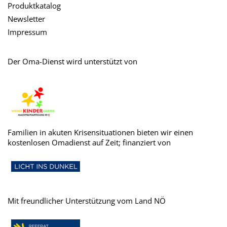
Produktkatalog
Newsletter
Impressum
Der Oma-Dienst wird unterstützt von
Familien in akuten Krisensituationen bieten wir einen
kostenlosen Omadienst auf Zeit; finanziert von
Mit freundlicher Unterstützung vom Land NÖ