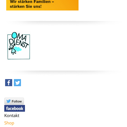
teilen
tweet
Kontakt
Shop