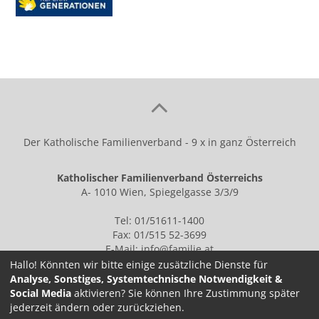
Der Katholische Familienverband - 9 x in ganz Österreich
Katholischer Familienverband Österreichs
A- 1010 Wien, Spiegelgasse 3/3/9
Tel: 01/51611-1400
Fax: 01/515 52-3699
E-Mail:
info@familie.at
Hallo! Könnten wir bitte einige zusätzliche Dienste für
Analyse, Sonstiges, Systemtechnische Notwendigkeit &
Social Media
aktivieren? Sie können Ihre Zustimmung später
IMPRESSUM
jederzeit ändern oder zurückziehen.