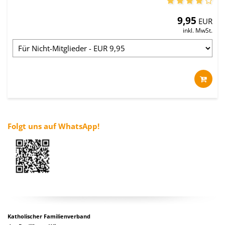
9,95
EUR
inkl. MwSt.
Folgt uns auf WhatsApp!
Katholischer Familienverband