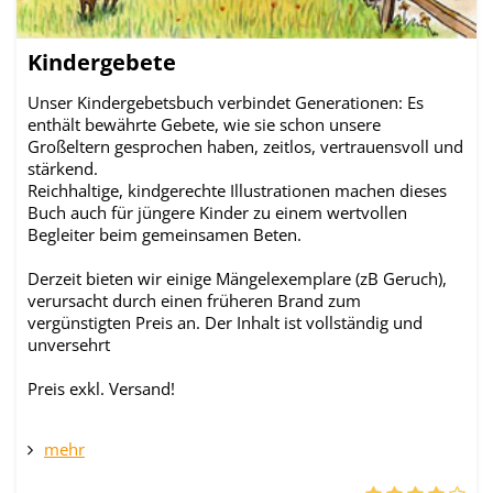
Kindergebete
Unser Kindergebetsbuch verbindet Generationen: Es
enthält bewährte Gebete, wie sie schon unsere
Großeltern gesprochen haben, zeitlos, vertrauensvoll und
stärkend.
Reichhaltige, kindgerechte Illustrationen machen dieses
Buch auch für jüngere Kinder zu einem wertvollen
Begleiter beim gemeinsamen Beten.
Derzeit bieten wir einige Mängelexemplare (zB Geruch),
verursacht durch einen früheren Brand zum
vergünstigten Preis an. Der Inhalt ist vollständig und
unversehrt
Preis exkl. Versand!
mehr