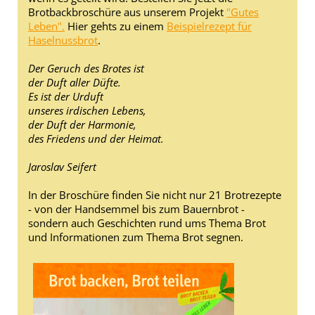
Brotbackbroschüre aus unserem Projekt
"Gutes
Leben".
Hier gehts zu einem
Beispielrezept für
Haselnussbrot
.
Der Geruch des Brotes ist
der Duft aller Düfte.
Es ist der Urduft
unseres irdischen Lebens,
der Duft der Harmonie,
des Friedens und der Heimat.
Jaroslav Seifert
In der Broschüre finden Sie nicht nur 21 Brotrezepte
- von der Handsemmel bis zum Bauernbrot -
sondern auch Geschichten rund ums Thema Brot
und Informationen zum Thema Brot segnen.