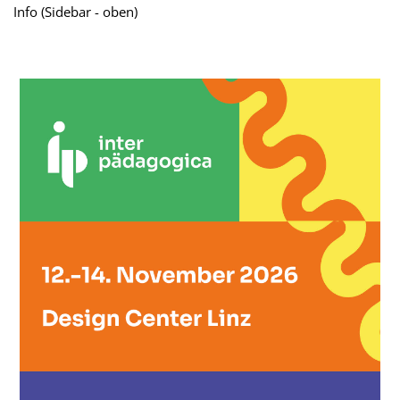
Info (Sidebar - oben)