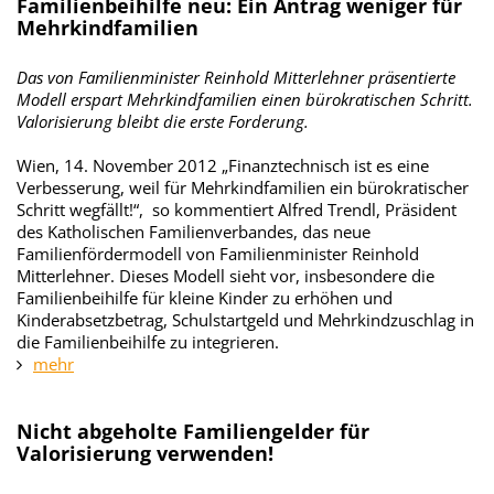
Familienbeihilfe neu: Ein Antrag weniger für
Mehrkindfamilien
Das von Familienminister Reinhold Mitterlehner präsentierte
Modell erspart Mehrkindfamilien einen bürokratischen Schritt.
Valorisierung bleibt die erste Forderung.
Wien, 14. November 2012 „Finanztechnisch ist es eine
Verbesserung, weil für Mehrkindfamilien ein bürokratischer
Schritt wegfällt!“, so kommentiert Alfred Trendl, Präsident
des Katholischen Familienverbandes, das neue
Familienfördermodell von Familienminister Reinhold
Mitterlehner. Dieses Modell sieht vor, insbesondere die
Familienbeihilfe für kleine Kinder zu erhöhen und
Kinderabsetzbetrag, Schulstartgeld und Mehrkindzuschlag in
die Familienbeihilfe zu integrieren.
mehr
Nicht abgeholte Familiengelder für
Valorisierung verwenden!