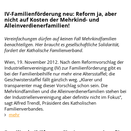
IV-Familienförderung neu: Reform ja, aber
nicht auf Kosten der Mehrkind- und
Alleinverdienerfamilien!
Vereinfachungen dürfen auf keinen Fall Mehrkindfamilien
benachteiligen. Hier braucht es gesellschaftliche Solidarität,
fordert der Katholische Familienverband.
Wien, 19. November 2012. Nach dem Reformvorschlag der
Industriellenvereinigung (IV) zur Familienförderung gibt es
bei der Familienbeihilfe nur mehr eine Altersstaffel; die
Geschwisterstaffel fällt gänzlich weg. „Klarer und
transparenter mag dieser Vorschlag schon sein. Die
Mehrkindfamilien und die Alleinverdienerfamilien stehen bei
der Industriellenvereinigung aber definitiv nicht im Fokus“,
sagt Alfred Trendl, Präsident des Katholischen
Familienverbandes.
mehr