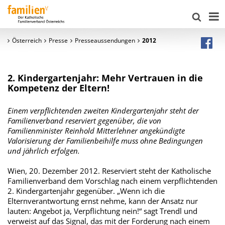
Österreich
Presse
Presseaussendungen
2012
2. Kindergartenjahr: Mehr Vertrauen in die
Kompetenz der Eltern!
Einem verpflichtenden zweiten Kindergartenjahr steht der
Familienverband reserviert gegenüber, die von
Familienminister Reinhold Mitterlehner angekündigte
Valorisierung der Familienbeihilfe muss ohne Bedingungen
und jährlich erfolgen.
Wien, 20. Dezember 2012. Reserviert steht der Katholische
Familienverband dem Vorschlag nach einem verpflichtenden
2. Kindergartenjahr gegenüber. „Wenn ich die
Elternverantwortung ernst nehme, kann der Ansatz nur
lauten: Angebot ja, Verpflichtung nein!“ sagt Trendl und
verweist auf das Signal, das mit der Forderung nach einem