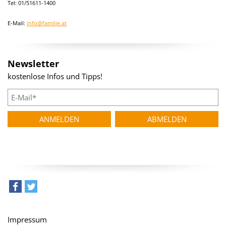
Tel: 01/51611-1400
E-Mail:
info@familie.at
Newsletter
kostenlose Infos und Tipps!
teilen
tweet
Impressum