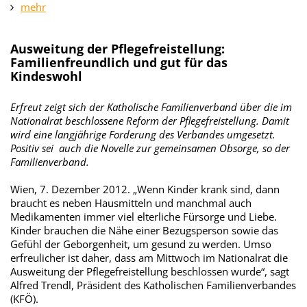
mehr
Ausweitung der Pflegefreistellung:
Familienfreundlich und gut für das
Kindeswohl
Erfreut zeigt sich der Katholische Familienverband über die im
Nationalrat beschlossene Reform der Pflegefreistellung. Damit
wird eine langjährige Forderung des Verbandes umgesetzt.
Positiv sei auch die Novelle zur gemeinsamen Obsorge, so der
Familienverband.
Wien, 7. Dezember 2012. „Wenn Kinder krank sind, dann
braucht es neben Hausmitteln und manchmal auch
Medikamenten immer viel elterliche Fürsorge und Liebe.
Kinder brauchen die Nähe einer Bezugsperson sowie das
Gefühl der Geborgenheit, um gesund zu werden. Umso
erfreulicher ist daher, dass am Mittwoch im Nationalrat die
Ausweitung der Pflegefreistellung beschlossen wurde“, sagt
Alfred Trendl, Präsident des Katholischen Familienverbandes
(KFÖ).