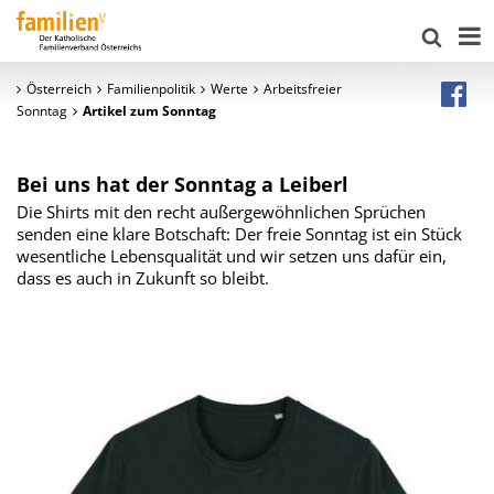
Österreich
Familienpolitik
Werte
Arbeitsfreier
Sonntag
Artikel zum Sonntag
Bei uns hat der Sonntag a Leiberl
Die Shirts mit den recht außergewöhnlichen Sprüchen
senden eine klare Botschaft: Der freie Sonntag ist ein Stück
wesentliche Lebensqualität und wir setzen uns dafür ein,
dass es auch in Zukunft so bleibt.