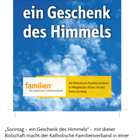
„Sonntag – ein Geschenk des Himmels“ – mit dieser
Botschaft macht der Katholische Familienverband in einer