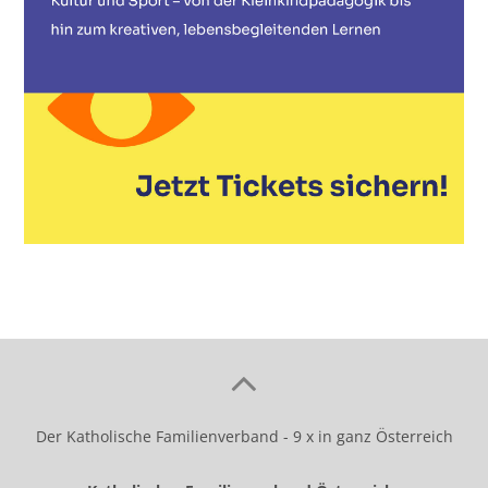
Der Katholische Familienverband - 9 x in ganz Österreich