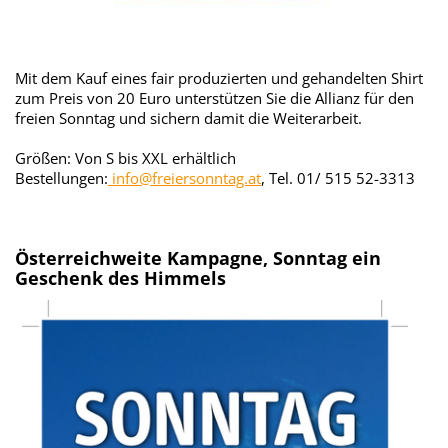
Mit dem Kauf eines fair produzierten und gehandelten Shirt
zum Preis von 20 Euro unterstützen Sie die Allianz für den
freien Sonntag und sichern damit die Weiterarbeit.
Größen: Von S bis XXL erhältlich
Bestellungen:
info@freiersonntag.at
, Tel. 01/ 515 52-3313
Österreichweite Kampagne, Sonntag ein
Geschenk des Himmels