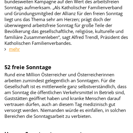
bundesweiten Kampagne auf den Wert des arbeitsfreien
Sonntags aufmerksam. „Als Katholischer Familienverband
und Gründungsmitglied der Allianz für den freien Sonntag
liegt uns das Thema sehr am Herzen; prägt doch der
überwiegend arbeitsfreie Sonntag für große Teile der
Bevölkerung das gesellschaftliche, religiöse, kulturelle und
familiäre Zusammenleben“, sagt Alfred Trendl, Präsident des
Katholischen Familienverbandes.
mehr
52 freie Sonntage
Rund eine Million Österreicher und Österreicherinnen
arbeiten zumindest gelegentlich an Sonntagen. Für die
Gesellschaft ist es mittlerweile ganz selbstverständlich, dass
am Sonntag die öffentlichen Verkehrsmittel in Betrieb sind,
Gaststätten geöffnet haben und kranke Menschen darauf
vertrauen dürfen, auch an diesem Tag medizinisch gut
versorgt werden. Niemanden würde es einfallen, in solchen
Bereichen die Sonntagsarbeit zu verbieten.