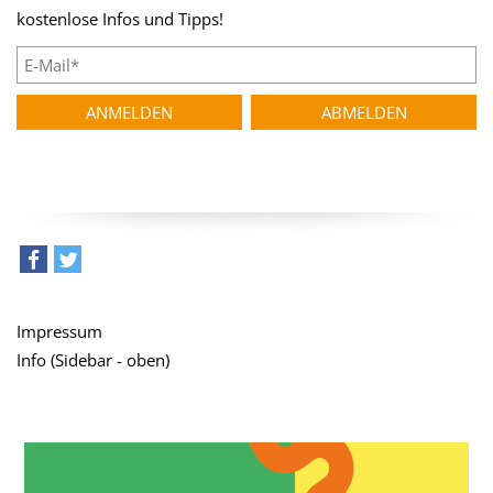
kostenlose Infos und Tipps!
teilen
tweet
Impressum
Info (Sidebar - oben)