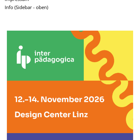
Info (Sidebar - oben)